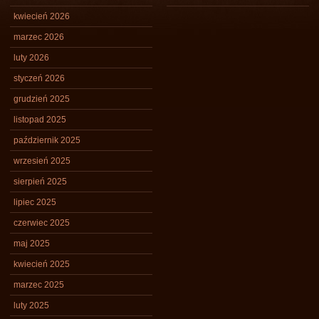
kwiecień 2026
marzec 2026
luty 2026
styczeń 2026
grudzień 2025
listopad 2025
październik 2025
wrzesień 2025
sierpień 2025
lipiec 2025
czerwiec 2025
maj 2025
kwiecień 2025
marzec 2025
luty 2025