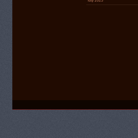
luty 2025